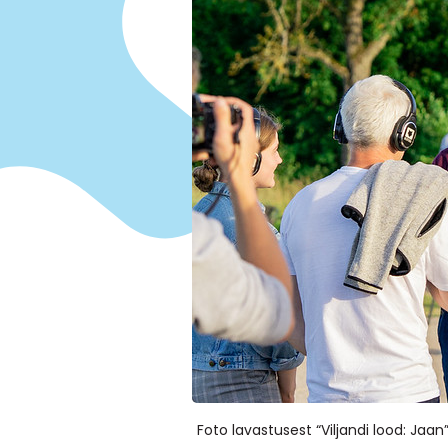
Foto lavastusest “Viljandi lood: Jaan”.