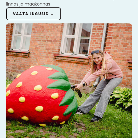
linnas ja maakonnas
VAATA LUGUSID →