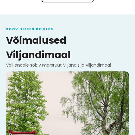
SOOVITUSED REISIKS
Võimalused
Viljandimaal
Vali endale sobiv marsruut Viljandis ja Viljandimaal