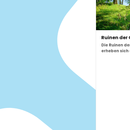
Ruinen der
Die Ruinen d
erheben sich