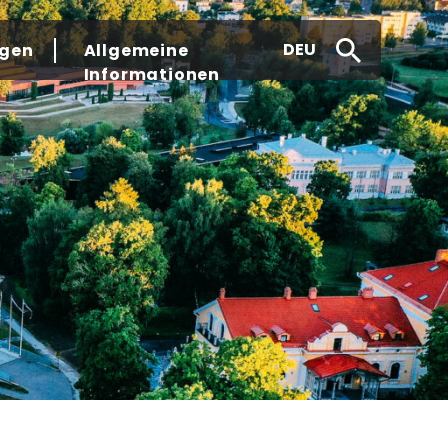
DEU
gen
Allgemeine
Informationen