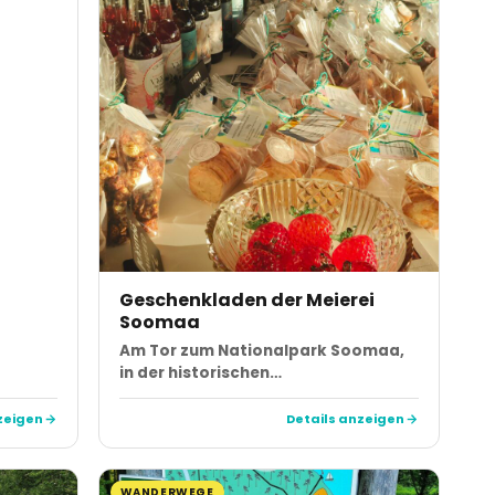
Geschenkladen der Meierei
Soomaa
Am Tor zum Nationalpark Soomaa,
in der historischen…
zeigen
Details anzeigen
WANDERWEGE