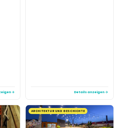
zeigen
Details anzeigen
ARCHITEKTUR UND GESCHICHTE