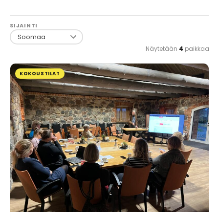
SIJAINTI
Näytetään
4
paikkaa
KOKOUSTILAT