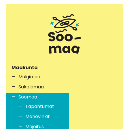
Maakunta
Mulgimaa
Sakalamaa
Soomaa
Tapahtumat
Menovinkit
Majoitus