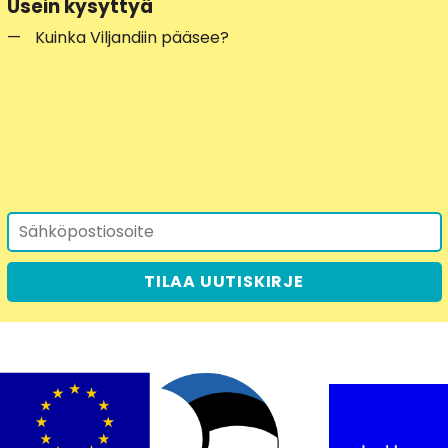
Usein kysyttyä
Kuinka Viljandiin pääsee?
TILAA UUTISKIRJE