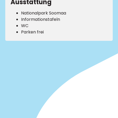
Ausstattung
Nationalpark Soomaa
Informationstafeln
WC
Parken frei