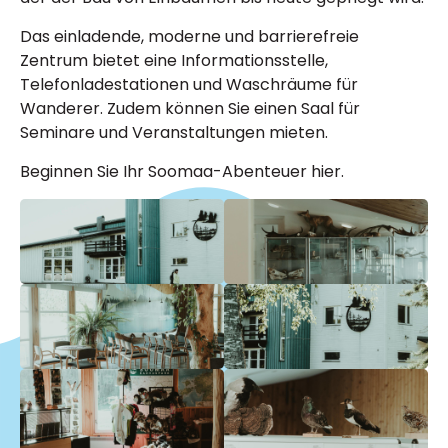
Das einladende, moderne und barrierefreie
Zentrum bietet eine Informationsstelle,
Telefonladestationen und Waschräume für
Wanderer. Zudem können Sie einen Saal für
Seminare und Veranstaltungen mieten.
Beginnen Sie Ihr Soomaa-Abenteuer hier.