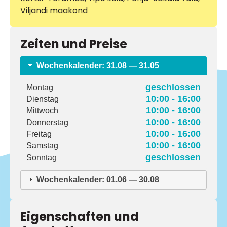
Viljandi maakond
Zeiten und Preise
Wochenkalender: 31.08 — 31.05
geschlossen
Montag
10:00 - 16:00
Dienstag
10:00 - 16:00
Mittwoch
10:00 - 16:00
Donnerstag
10:00 - 16:00
Freitag
10:00 - 16:00
Samstag
geschlossen
Sonntag
Wochenkalender: 01.06 — 30.08
Eigenschaften und