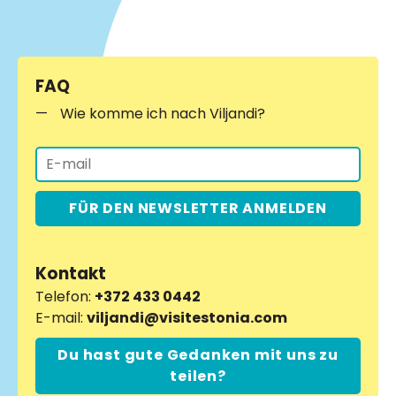
FAQ
Wie komme ich nach Viljandi?
FÜR DEN NEWSLETTER ANMELDEN
Kontakt
Telefon:
+372 433 0442
E-mail:
viljandi@visitestonia.com
Du hast gute Gedanken mit uns zu
teilen?