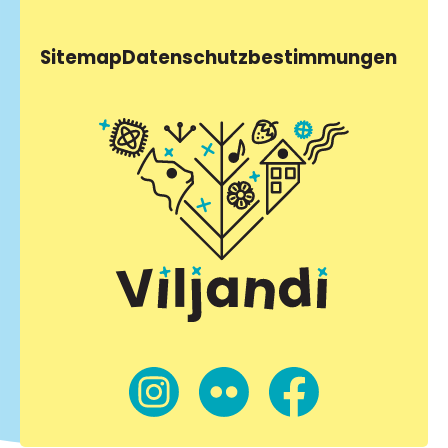
Sitemap
Datenschutzbestimmungen