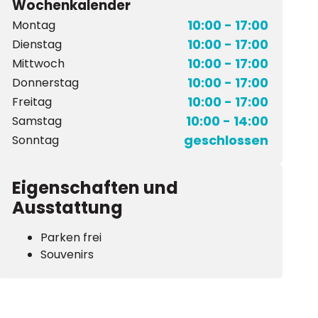
Wochenkalender
10:00 - 17:00
Montag
10:00 - 17:00
Dienstag
10:00 - 17:00
Mittwoch
10:00 - 17:00
Donnerstag
10:00 - 17:00
Freitag
10:00 - 14:00
Samstag
geschlossen
Sonntag
Eigenschaften und
Ausstattung
Parken frei
Souvenirs