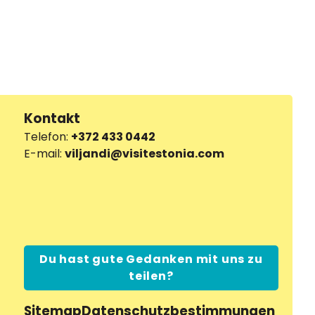
Kontakt
Telefon:
+372 433 0442
E-mail:
viljandi@visitestonia.com
Du hast gute Gedanken mit uns zu
teilen?
Sitemap
Datenschutzbestimmungen