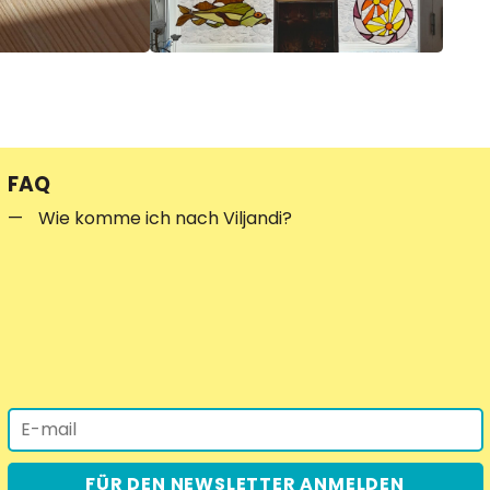
FAQ
Wie komme ich nach Viljandi?
FÜR DEN NEWSLETTER ANMELDEN