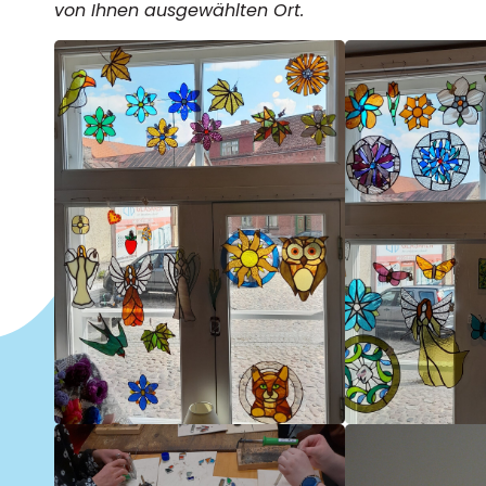
von Ihnen ausgewählten Ort.