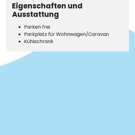
Eigenschaften und
Ausstattung
Parken frei
Parkplatz für Wohnwagen/Caravan
Kühlschrank