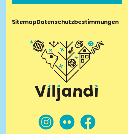
Sitemap
Datenschutzbestimmungen