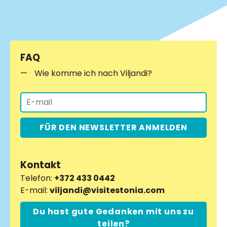
FAQ
Wie komme ich nach Viljandi?
FÜR DEN NEWSLETTER ANMELDEN
Kontakt
Telefon:
+372 433 0442
E-mail:
viljandi@visitestonia.com
Du hast gute Gedanken mit uns zu
teilen?