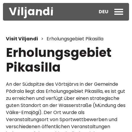
DEU
Visit Viljandi
>
Erholungsgebiet Pikasilla
Erholungsgebiet
Pikasilla
An der Südspitze des Võrtsjärvs in der Gemeinde
Põdrala liegt das Erholungsgebiet Pikasilla, es ist gut
zu erreichen und verfügt über einen strategische
guten Standort an der Wasserstraße (Mündung des
Väike-Emajõgi). Der Ort wurde als
Veranstaltungsort von Sportwettbewerben und
verschiedenen öffentlichen Veranstaltungen