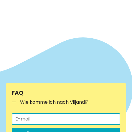
FAQ
Wie komme ich nach Viljandi?