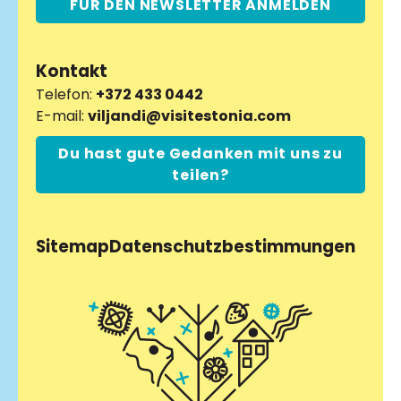
FÜR DEN NEWSLETTER ANMELDEN
Kontakt
Telefon:
+372 433 0442
E-mail:
viljandi@visitestonia.com
Du hast gute Gedanken mit uns zu
teilen?
Sitemap
Datenschutzbestimmungen