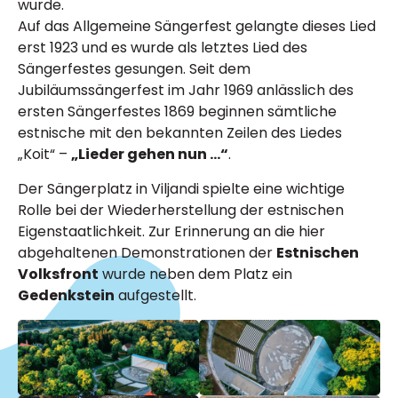
wurde.
Auf das Allgemeine Sängerfest gelangte dieses Lied
erst 1923 und es wurde als letztes Lied des
Sängerfestes gesungen. Seit dem
Jubiläumssängerfest im Jahr 1969 anlässlich des
ersten Sängerfestes 1869 beginnen sämtliche
estnische mit den bekannten Zeilen des Liedes
„Koit“ –
„Lieder gehen nun …“
.
Der Sängerplatz in Viljandi spielte eine wichtige
Rolle bei der Wiederherstellung der estnischen
Eigenstaatlichkeit. Zur Erinnerung an die hier
abgehaltenen Demonstrationen der
Estnischen
Volksfront
wurde neben dem Platz ein
Gedenkstein
aufgestellt.