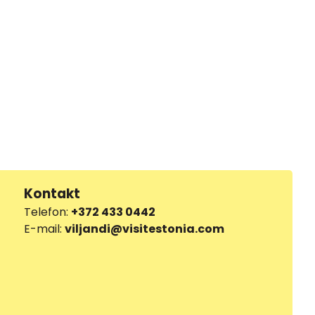
Kontakt
Telefon:
+372 433 0442
E-mail:
viljandi@visitestonia.com