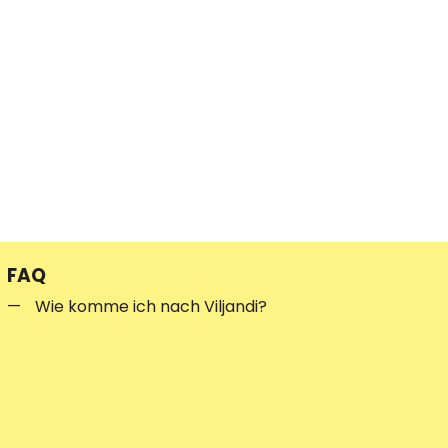
FAQ
Wie komme ich nach Viljandi?