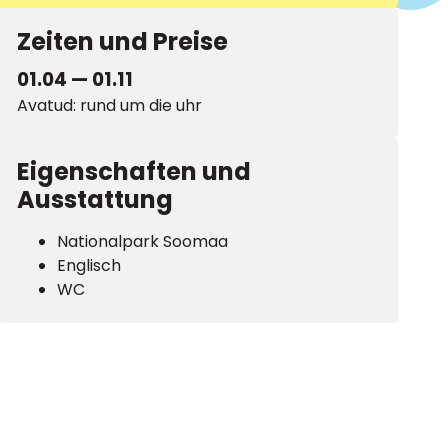
Zeiten und Preise
01.04 — 01.11
Avatud: rund um die uhr
Eigenschaften und
Ausstattung
Nationalpark Soomaa
Englisch
WC