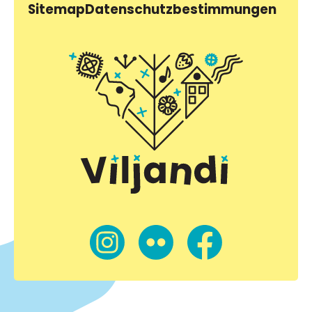
Sitemap
Datenschutzbestimmungen