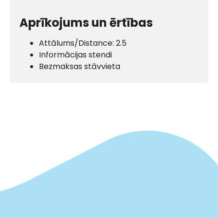
Aprīkojums un ērtības
Attālums/Distance: 2.5
Informācijas stendi
Bezmaksas stāvvieta