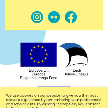
We use cookies on our website to give you the most
relevant experience by remembering your preferences
and repeat visits. By clicking “Accept All”, you consent