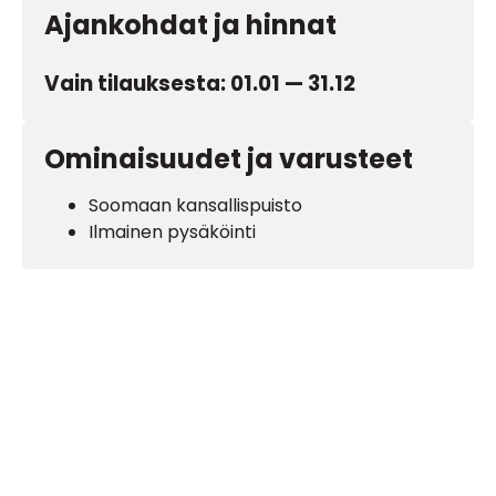
Ajankohdat ja hinnat
Vain tilauksesta: 01.01 — 31.12
Ominaisuudet ja varusteet
Soomaan kansallispuisto
Ilmainen pysäköinti