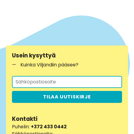
Usein kysyttyä
Kuinka Viljandiin pääsee?
TILAA UUTISKIRJE
Kontakti
Puhelin:
+372 433 0442
Sähköpostiosoite: