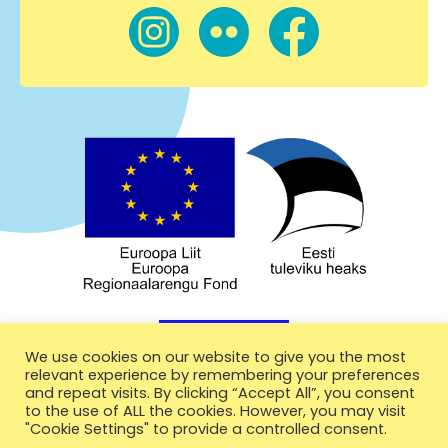
We use cookies on our website to give you the most
relevant experience by remembering your preferences
and repeat visits. By clicking “Accept All”, you consent
to the use of ALL the cookies. However, you may visit
"Cookie Settings" to provide a controlled consent.