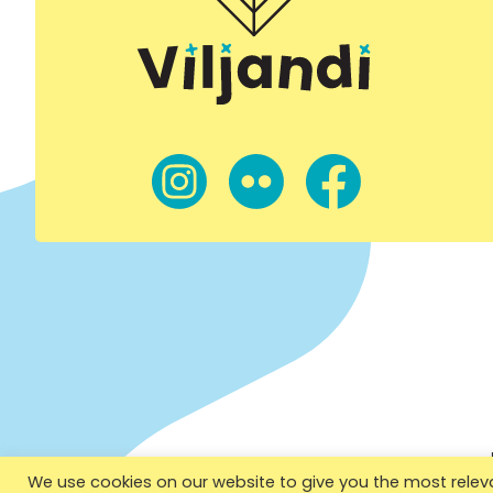
We use cookies on our website to give you the most rele