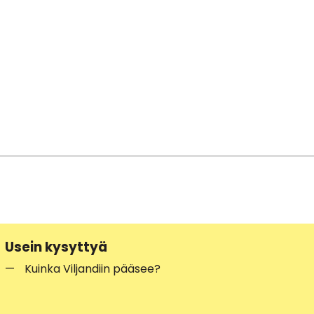
Usein kysyttyä
Kuinka Viljandiin pääsee?